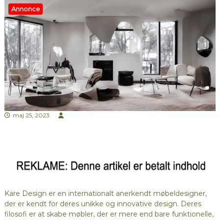
Annonce
maj 25, 2023
Kare Design er en internationalt anerkendt møbeldesigner,
der er kendt for deres unikke og innovative design. Deres
filosofi er at skabe møbler, der er mere end bare funktionelle,