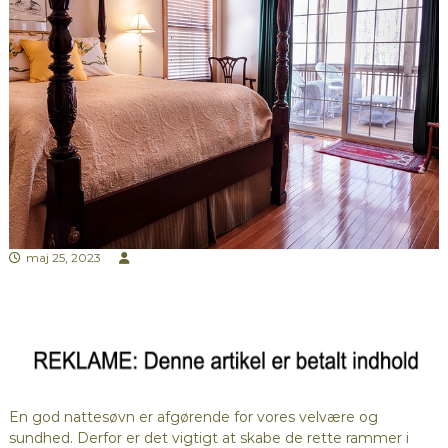
maj 25, 2023
En god nattesøvn er afgørende for vores velvære og
sundhed. Derfor er det vigtigt at skabe de rette rammer i