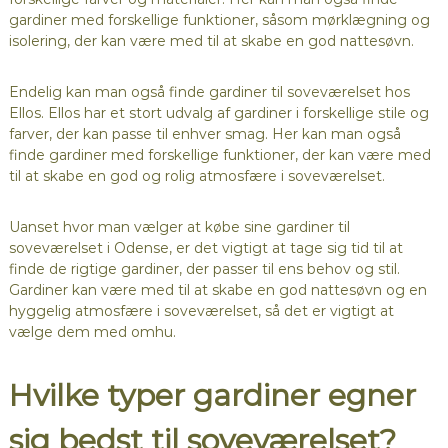
gardiner med forskellige funktioner, såsom mørklægning og
isolering, der kan være med til at skabe en god nattesøvn.
Endelig kan man også finde gardiner til soveværelset hos
Ellos. Ellos har et stort udvalg af gardiner i forskellige stile og
farver, der kan passe til enhver smag. Her kan man også
finde gardiner med forskellige funktioner, der kan være med
til at skabe en god og rolig atmosfære i soveværelset.
Uanset hvor man vælger at købe sine gardiner til
soveværelset i Odense, er det vigtigt at tage sig tid til at
finde de rigtige gardiner, der passer til ens behov og stil.
Gardiner kan være med til at skabe en god nattesøvn og en
hyggelig atmosfære i soveværelset, så det er vigtigt at
vælge dem med omhu.
Hvilke typer gardiner egner
sig bedst til soveværelset?