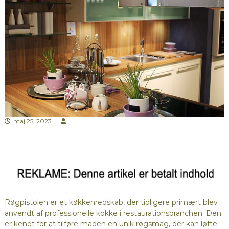
maj 25, 2023
Røgpistolen er et køkkenredskab, der tidligere primært blev
anvendt af professionelle kokke i restaurationsbranchen. Den
er kendt for at tilføre maden en unik røgsmag, der kan løfte