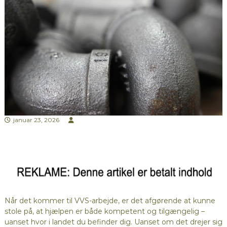
januar 23, 2026
Når det kommer til VVS-arbejde, er det afgørende at kunne
stole på, at hjælpen er både kompetent og tilgængelig –
uanset hvor i landet du befinder dig. Uanset om det drejer sig