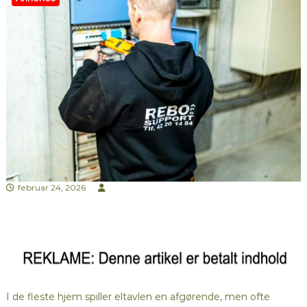
februar 24, 2026
I de fleste hjem spiller eltavlen en afgørende, men ofte