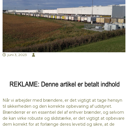
juni 3, 2023
Når vi arbejder med brændere, er det vigtigt at tage hensyn
til sikkerheden og den korrekte opbevaring af udstyret.
Brænderrør er en essentiel del af enhver brænder, og selvom
de kan virke robuste og slidstærke, er det vigtigt at opbevare
dem korrekt for at forlænge deres levetid og sikre, at de