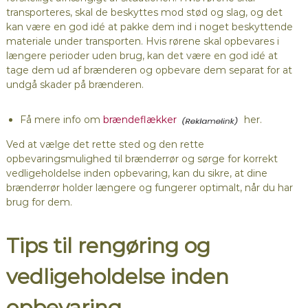
transporteres, skal de beskyttes mod stød og slag, og det
kan være en god idé at pakke dem ind i noget beskyttende
materiale under transporten. Hvis rørene skal opbevares i
længere perioder uden brug, kan det være en god idé at
tage dem ud af brænderen og opbevare dem separat for at
undgå skader på brænderen.
Få mere info om
brændeflækker
her.
Ved at vælge det rette sted og den rette
opbevaringsmulighed til brænderrør og sørge for korrekt
vedligeholdelse inden opbevaring, kan du sikre, at dine
brænderrør holder længere og fungerer optimalt, når du har
brug for dem.
Tips til rengøring og
vedligeholdelse inden
opbevaring