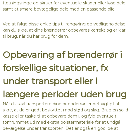
tætningsringe og skruer for eventuelle skader eller løse dele,
samt at smøre bevægelige dele med en passende olie.
Ved at følge disse enkle tips til rengøring og vedligeholdelse
kan du sikre, at dine brænderrør opbevares korrekt og er klar
til brug, når du har brug for dem.
Opbevaring af brænderrør i
forskellige situationer, fx
under transport eller i
længere perioder uden brug
Når du skal transportere dine brænderrør, er det vigtigt at
sikre, at de er godt beskyttet mod stød og slag. Brug en solid
kasse eller taske til at opbevare dem i, og fyld eventuelt
tomrummet ud med ekstra polstermateriale for at undgå
bevægelse under transporten. Det er også en god idé at