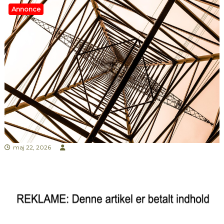
Annonce
maj 22, 2026