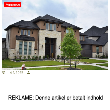
Annonce
maj 5, 2025