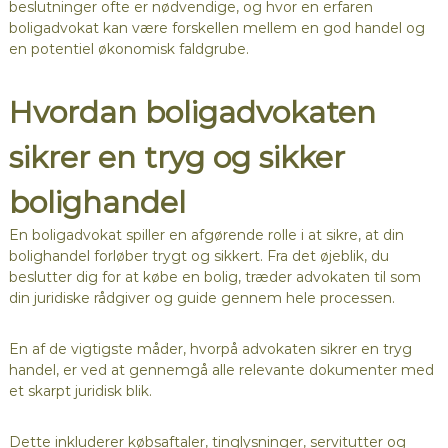
beslutninger ofte er nødvendige, og hvor en erfaren
boligadvokat kan være forskellen mellem en god handel og
en potentiel økonomisk faldgrube.
Hvordan boligadvokaten
sikrer en tryg og sikker
bolighandel
En boligadvokat spiller en afgørende rolle i at sikre, at din
bolighandel forløber trygt og sikkert. Fra det øjeblik, du
beslutter dig for at købe en bolig, træder advokaten til som
din juridiske rådgiver og guide gennem hele processen.
En af de vigtigste måder, hvorpå advokaten sikrer en tryg
handel, er ved at gennemgå alle relevante dokumenter med
et skarpt juridisk blik.
Dette inkluderer købsaftaler, tinglysninger, servitutter og