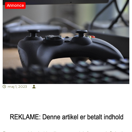
Annonce
maj 1, 2023