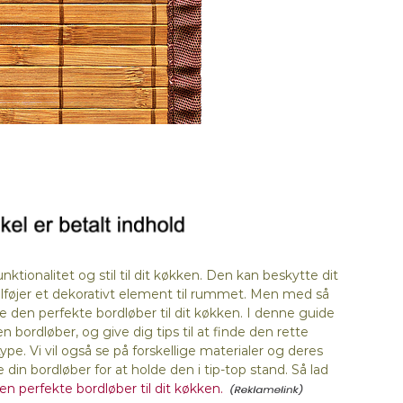
ktionalitet og stil til dit køkken. Den kan beskytte dit
føjer et dekorativt element til rummet. Men med så
den perfekte bordløber til dit køkken. I denne guide
 bordløber, og give dig tips til at finde den rette
ype. Vi vil også se på forskellige materialer og deres
n bordløber for at holde den i tip-top stand. Så lad
n perfekte bordløber til dit køkken.