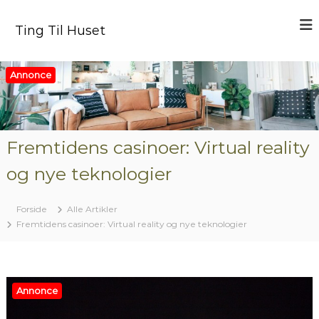
V
i
Ting Til Huset
d
e
r
Annonce
e
t
i
l
i
Fremtidens casinoer: Virtual reality
n
og nye teknologier
d
h
o
Forside
Alle Artikler
l
Fremtidens casinoer: Virtual reality og nye teknologier
d
Annonce