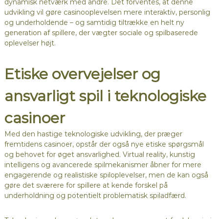
dynamisk netværk med andre. Det forventes, at denne
udvikling vil gøre casinooplevelsen mere interaktiv, personlig
og underholdende – og samtidig tiltrække en helt ny
generation af spillere, der vægter sociale og spilbaserede
oplevelser højt.
Etiske overvejelser og
ansvarligt spil i teknologiske
casinoer
Med den hastige teknologiske udvikling, der præger
fremtidens casinoer, opstår der også nye etiske spørgsmål
og behovet for øget ansvarlighed. Virtual reality, kunstig
intelligens og avancerede spilmekanismer åbner for mere
engagerende og realistiske spiloplevelser, men de kan også
gøre det sværere for spillere at kende forskel på
underholdning og potentielt problematisk spiladfærd.