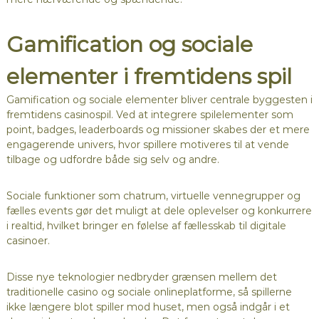
Gamification og sociale
elementer i fremtidens spil
Gamification og sociale elementer bliver centrale byggesten i
fremtidens casinospil. Ved at integrere spilelementer som
point, badges, leaderboards og missioner skabes der et mere
engagerende univers, hvor spillere motiveres til at vende
tilbage og udfordre både sig selv og andre.
Sociale funktioner som chatrum, virtuelle vennegrupper og
fælles events gør det muligt at dele oplevelser og konkurrere
i realtid, hvilket bringer en følelse af fællesskab til digitale
casinoer.
Disse nye teknologier nedbryder grænsen mellem det
traditionelle casino og sociale onlineplatforme, så spillerne
ikke længere blot spiller mod huset, men også indgår i et