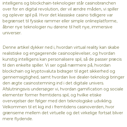
intelligens og blockchain-teknologier står casinobranchen
over for en digital revolution, der vil ændre måden, vi spiller
og oplever spil på. Hvor det klassiske casino tidligere var
begrænset til fysiske rammer eller simple onlineplatforme,
åbner nye teknologier nu dørene til helt nye, immersive
universer.
Denne artikel dykker ned i, hvordan virtual reality kan skabe
realistiske og engagerende casinooplevelser, og hvordan
kunstig intelligens kan personalisere spil, så de passer præcis
til den enkelte spiller. Vi ser også nærmere på, hvordan
blockchain og kryptovaluta bidrager til øget sikkerhed og
gennemsigtighed, samt hvordan live dealer-teknologi bringer
den ægte casinostemning ind i det digitale univers.
Afslutningsvis undersøger vi, hvordan gamification og sociale
elementer former fremtidens spil, og hvilke etiske
overvejelser der følger med den teknologiske udvikling.
Velkommen til et kig ind i fremtidens casinoverden, hvor
grænserne mellem det virtuelle og det virkelige fortsat bliver
mere flydende.