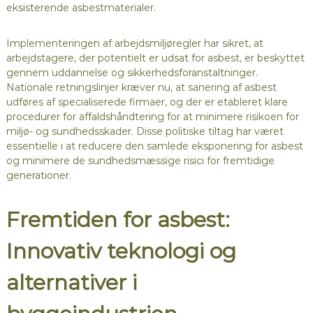
eksisterende asbestmaterialer.
Implementeringen af arbejdsmiljøregler har sikret, at
arbejdstagere, der potentielt er udsat for asbest, er beskyttet
gennem uddannelse og sikkerhedsforanstaltninger.
Nationale retningslinjer kræver nu, at sanering af asbest
udføres af specialiserede firmaer, og der er etableret klare
procedurer for affaldshåndtering for at minimere risikoen for
miljø- og sundhedsskader. Disse politiske tiltag har været
essentielle i at reducere den samlede eksponering for asbest
og minimere de sundhedsmæssige risici for fremtidige
generationer.
Fremtiden for asbest:
Innovativ teknologi og
alternativer i