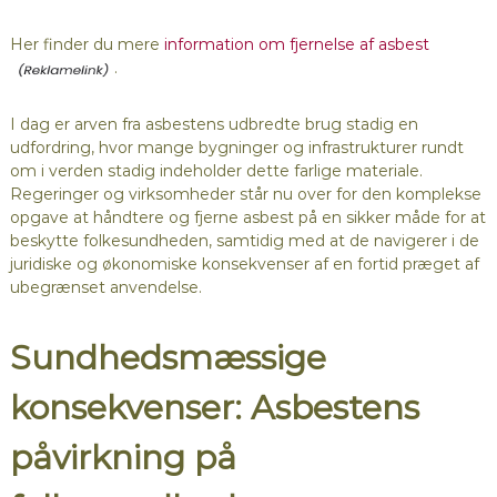
Her finder du mere
information om fjernelse af asbest
.
I dag er arven fra asbestens udbredte brug stadig en
udfordring, hvor mange bygninger og infrastrukturer rundt
om i verden stadig indeholder dette farlige materiale.
Regeringer og virksomheder står nu over for den komplekse
opgave at håndtere og fjerne asbest på en sikker måde for at
beskytte folkesundheden, samtidig med at de navigerer i de
juridiske og økonomiske konsekvenser af en fortid præget af
ubegrænset anvendelse.
Sundhedsmæssige
konsekvenser: Asbestens
påvirkning på