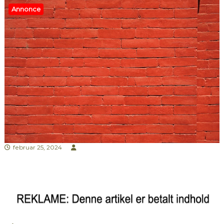
Annonce
februar 25, 2024