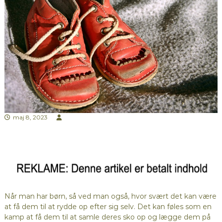
maj 8, 2023
Når man har børn, så ved man også, hvor svært det kan være
at få dem til at rydde op efter sig selv. Det kan føles som en
kamp at få dem til at samle deres sko op og lægge dem på