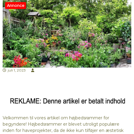
Annonce
juli 1, 2023
Velkommen til vores artikel om højbedsrammer for
begyndere! Højbedsrammer er blevet utroligt populære
inden for haveprojekter, da de ikke kun tilføjer en æstetisk