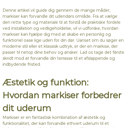
Denne artikel vil guide dig gennem de mange måder,
markiser kan forvandle dit udendørs område. Fra at vælge
den rette type og materiale til at forstå de praktiske fordele
ved installation og vedligeholdelse, vil vi udforske, hvordan
markiser kan hjælpe dig med at skabe en personlig og
funktionel oase lige uden for din dør. Uanset om du søger en
moderne stil eller et klassisk udtryk, er der en markise, der
passer til netop dine behov og ønsker. Lad os tage det første
skridt mod at forvandle din terrasse til et afslappende og
indbydende fristed.
Æstetik og funktion:
Hvordan markiser forbedrer
dit uderum
Markiser er en fantastisk kombination af æstetik og
funktionalitet, der kan forvandle ethvert uderum til et