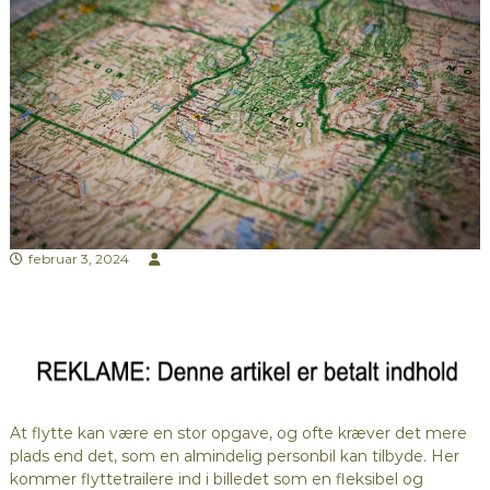
februar 3, 2024
At flytte kan være en stor opgave, og ofte kræver det mere
plads end det, som en almindelig personbil kan tilbyde. Her
kommer flyttetrailere ind i billedet som en fleksibel og