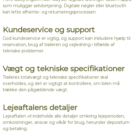
som muliggør selvbetjening. Digitale nøgler eller bluetooth
kan lette afhente- og returneringsprocessen.
Kundeservice og support
God kundeservice er vigtig, og support kan inkludere hjælp til
reservation, brug af traileren og vejledning i tilfælde af
tekniske problemer.
Vægt og tekniske specifikationer
Traileres totalvægt og tekniske specifikationer skal
overholdes, og det er vigtigt at kontrollere, om bilen må
trække den pågældende vægt.
Lejeaftalens detaljer
Lejeaftalen vil indeholde alle detaljer omkring lejeperioden,
omkostninger, ansvar og vilkår for brug, herunder depositum
og betaling.