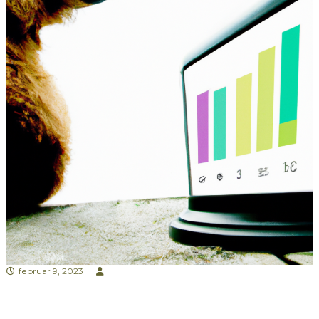
februar 9, 2023