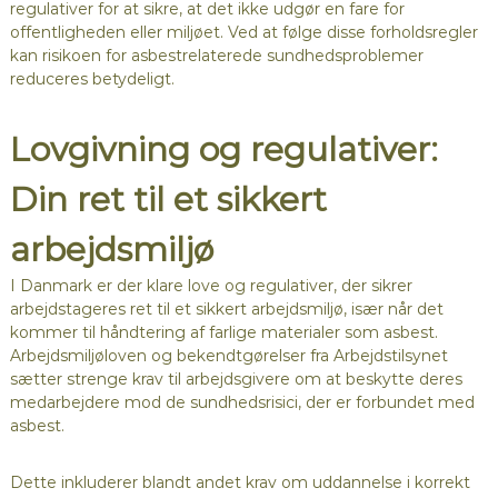
regulativer for at sikre, at det ikke udgør en fare for
offentligheden eller miljøet. Ved at følge disse forholdsregler
kan risikoen for asbestrelaterede sundhedsproblemer
reduceres betydeligt.
Lovgivning og regulativer:
Din ret til et sikkert
arbejdsmiljø
I Danmark er der klare love og regulativer, der sikrer
arbejdstageres ret til et sikkert arbejdsmiljø, især når det
kommer til håndtering af farlige materialer som asbest.
Arbejdsmiljøloven og bekendtgørelser fra Arbejdstilsynet
sætter strenge krav til arbejdsgivere om at beskytte deres
medarbejdere mod de sundhedsrisici, der er forbundet med
asbest.
Dette inkluderer blandt andet krav om uddannelse i korrekt